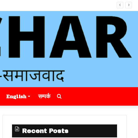
Search
English
सम्पर्क
for
Recent Posts