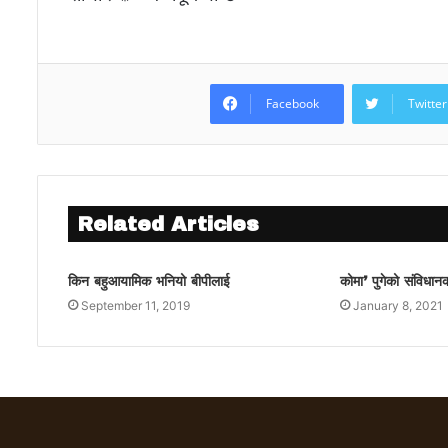
Facebook
Twitter
Related Articles
किन बहुआयामिक भनियो बीपीलाई
कोमा’ पुगेको संविधानक
September 11, 2019
January 8, 2021