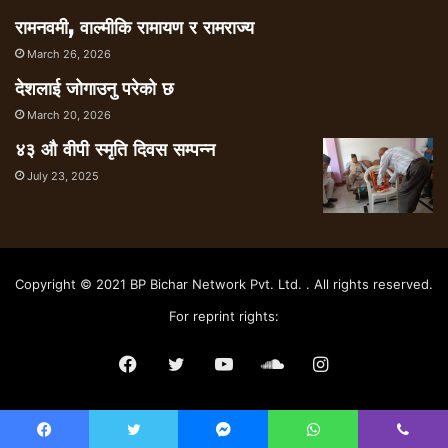
रामनवमी, वाल्मीकि रामायण र रामराज्य
March 26, 2026
देशलाई जोगाउनु परेको छ
March 20, 2026
४३ औ वीपी स्मृति दिवस सम्पन्न
July 23, 2025
Copyright © 2021 BP Bichar Network Pvt. Ltd. . All rights reserved.
For reprint rights:
Facebook
Twitter
YouTube
SoundCloud
Instagram