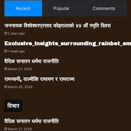
Recent
Popular
Comments
जननायक विश्वेश्वरप्रसाद कोइरालाको ४४ औं स्मृति दिवस
2 days ago
Exclusive_insights_surrounding_rainbet_
1 week ago
वैदिक सनातन धर्ममा राजनीति
March 27, 2026
रामनवमी, वाल्मीकि रामायण र रामराज्य
March 26, 2026
विचार
वैदिक सनातन धर्ममा राजनीति
March 27, 2026