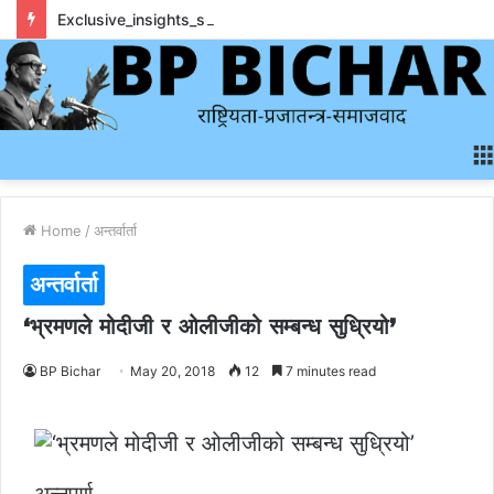
Exclusive_insights_surrounding_rainbet_empower_informed_crypto_wagering_decision
Home
/
अन्तर्वार्ता
अन्तर्वार्ता
‘भ्रमणले मोदीजी र ओलीजीको सम्बन्ध सुध्रियो’
BP Bichar
May 20, 2018
12
7 minutes read