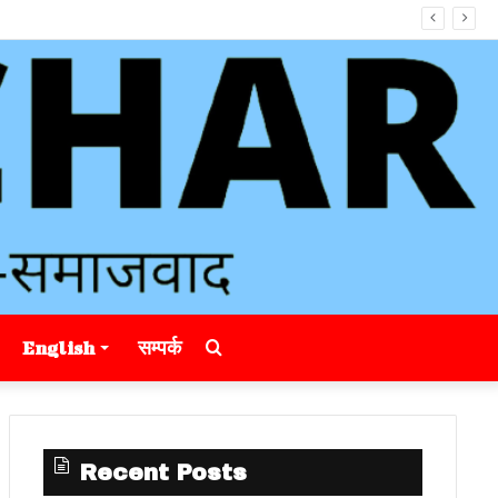
Search
English
सम्पर्क
for
Recent Posts