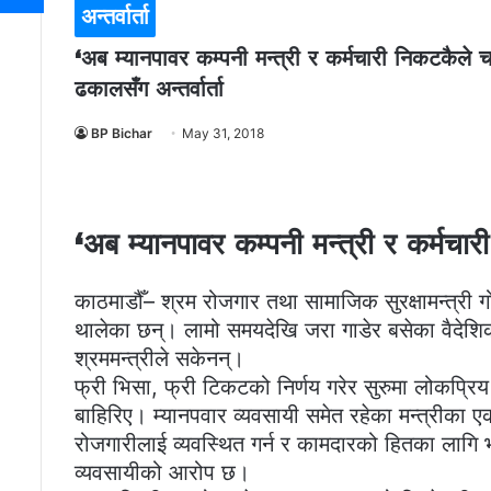
अन्तर्वार्ता
‘अब म्यानपावर कम्पनी मन्त्री र कर्मचारी निकटकैले च
ढकालसँग अन्तर्वार्ता
BP Bichar
May 31, 2018
‘अब म्यानपावर कम्पनी मन्त्री र कर्मच
काठमाडौँ– श्रम रोजगार तथा सामाजिक सुरक्षामन्त्री गोक
थालेका छन्। लामो समयदेखि जरा गाडेर बसेका वैदे
श्रममन्त्रीले सकेनन्।
फ्री भिसा, फ्री टिकटको निर्णय गरेर सुरुमा लोकप्रिय 
बाहिरिए। म्यानपवार व्यवसायी समेत रहेका मन्त्रीका एकप
रोजगारीलाई व्यवस्थित गर्न र कामदारको हितका लागि भन
व्यवसायीको आरोप छ।