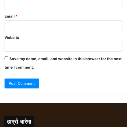
Email
*
Website
Save my name, email, and website in this browser for the next
time I comment.
हाम्रो बारेमा