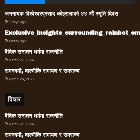
जननायक विश्वेश्वरप्रसाद कोइरालाको ४४ औं स्मृति दिवस
3 days ago
Exclusive_insights_surrounding_rainbet_
1 week ago
वैदिक सनातन धर्ममा राजनीति
March 27, 2026
रामनवमी, वाल्मीकि रामायण र रामराज्य
March 26, 2026
विचार
वैदिक सनातन धर्ममा राजनीति
March 27, 2026
रामनवमी, वाल्मीकि रामायण र रामराज्य