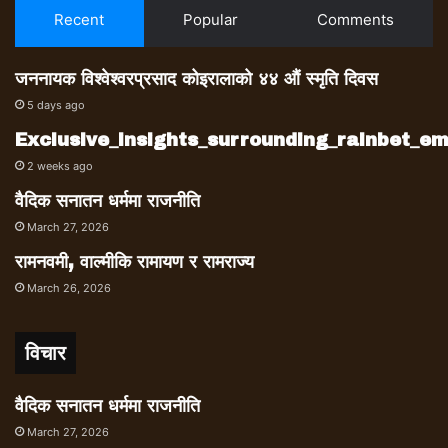
Recent
Popular
Comments
जननायक विश्वेश्वरप्रसाद कोइरालाको ४४ औं स्मृति दिवस
5 days ago
Exclusive_insights_surrounding_rainbet_
2 weeks ago
वैदिक सनातन धर्ममा राजनीति
March 27, 2026
रामनवमी, वाल्मीकि रामायण र रामराज्य
March 26, 2026
विचार
वैदिक सनातन धर्ममा राजनीति
March 27, 2026