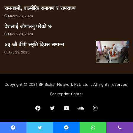
रामनवमी, वाल्मीकि रामायण र रामराज्य
March 26, 2026
देशलाई जोगाउनु परेको छ
March 20, 2026
४३ औ वीपी स्मृति दिवस सम्पन्न
July 23, 2025
Copyright © 2021 BP Bichar Network Pvt. Ltd. . All rights reserved.
For reprint rights:
Facebook
Twitter
YouTube
SoundCloud
Instagram