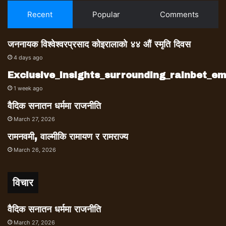
Recent
Popular
Comments
जननायक विश्वेश्वरप्रसाद कोइरालाको ४४ औं स्मृति दिवस
4 days ago
Exclusive_insights_surrounding_rainbet_
1 week ago
वैदिक सनातन धर्ममा राजनीति
March 27, 2026
रामनवमी, वाल्मीकि रामायण र रामराज्य
March 26, 2026
विचार
वैदिक सनातन धर्ममा राजनीति
March 27, 2026