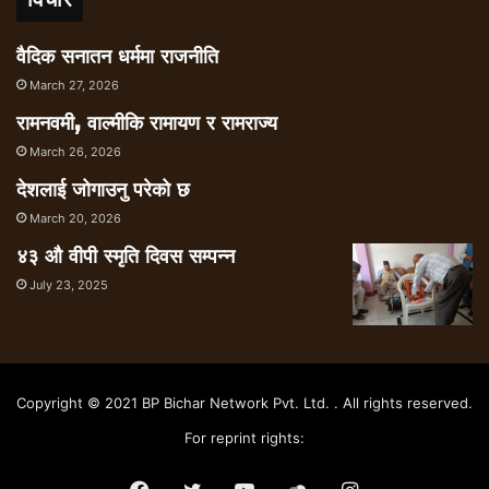
वैदिक सनातन धर्ममा राजनीति
March 27, 2026
रामनवमी, वाल्मीकि रामायण र रामराज्य
March 26, 2026
देशलाई जोगाउनु परेको छ
March 20, 2026
४३ औ वीपी स्मृति दिवस सम्पन्न
July 23, 2025
Copyright © 2021 BP Bichar Network Pvt. Ltd. . All rights reserved.
For reprint rights: