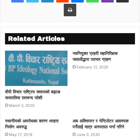
Print
Related Articles
नवनियुक्त प्रहरी महानिरिक्षक
जवालीद्धारा पदभार ग्रहण
February 12, 2020
वीपी विचार राष्ट्रिय समाजको बझाङ
सभापतिमा रामचन्द जोशी
March 2, 2020
स्थानीयको अवरोधका कारण धरहरा
अब अक्सिजन र भेन्टिलेटर आवश्यक
निर्माण अवरुद्ध
पर्नेलाई मात्र अस्पताल भर्ना गरिने
May 17, 2019
June 3, 2020