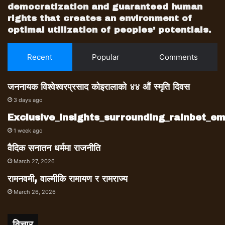
democratization and guaranteed human
rights that creates an environment of
optimal utilization of peoples’ potentials.
Recent
Popular
Comments
जननायक विश्वेश्वरप्रसाद कोइरालाको ४४ औं स्मृति दिवस
3 days ago
Exclusive_insights_surrounding_rainbet_
1 week ago
वैदिक सनातन धर्ममा राजनीति
March 27, 2026
रामनवमी, वाल्मीकि रामायण र रामराज्य
March 26, 2026
विचार