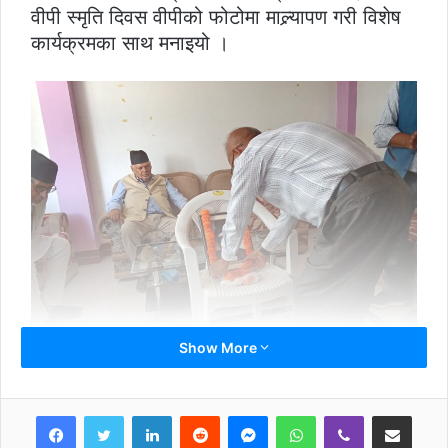
वीपी स्मृति दिवस वीपीको फोटोमा माल्र्यापण गरी विशेष
कार्यक्रमका साथ मनाइयो ।
Show More
LinkedIn
Reddit
Messenger
WhatsApp
Viber
Share via Email