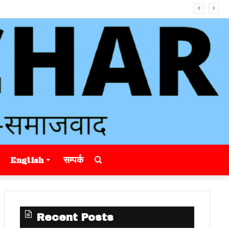
Search
English
सम्पर्क
for
Recent Posts