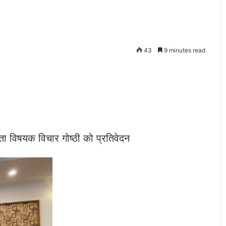
43
9 minutes read
ता विषयक विचार गोष्ठी को प्रतिवेदन