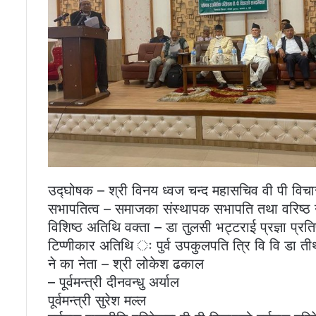
उद्घोषक – श्री विनय ध्वज चन्द महासचिव वी पी विचार
सभापतित्व – समाजका संस्थापक सभापति तथा वरिष्ठ ने
विशिष्ठ अतिथि वक्ता – डा तुलसी भट्टराई प्रज्ञा प्रतिष
टिप्णीकार अतिथि ः पुर्व उपकुलपति त्रि वि वि डा ती
ने का नेता – श्री लोकेश ढकाल
– पूर्वमन्त्री दीनवन्धु अर्याल
पूर्वमन्त्री सुरेश मल्ल