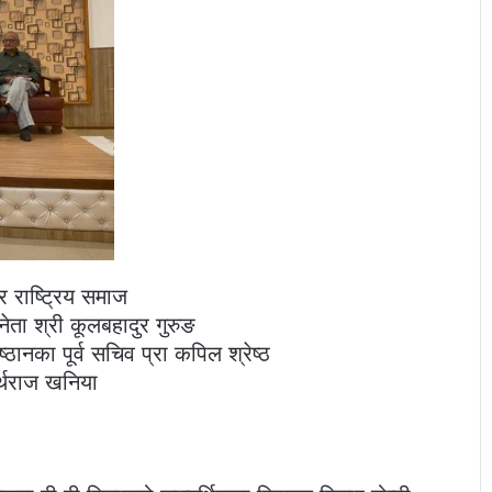
 राष्ट्रिय समाज
ता श्री कूलबहादुर गुरुङ
्ठानका पूर्व सचिव प्रा कपिल श्रेष्ठ
र्थराज खनिया