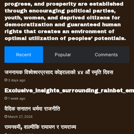
progress, and prosperity are established
through encouraging political parties,
youth, women, and deprived citizens for
democratization and guaranteed human
rights that creates an environment of
optimal utilization of peoples’ potentials.
Recent
Popular
Comments
जननायक विश्वेश्वरप्रसाद कोइरालाको ४४ औं स्मृति दिवस
3 days ago
Exclusive_insights_surrounding_rainbet_
1 week ago
वैदिक सनातन धर्ममा राजनीति
March 27, 2026
रामनवमी, वाल्मीकि रामायण र रामराज्य