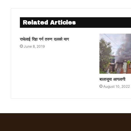
Related Articles
राधेलाई रिहा गर्न तरुण दलको माग
June 8, 2019
बालाजुमा आगलागी
August 10, 2022