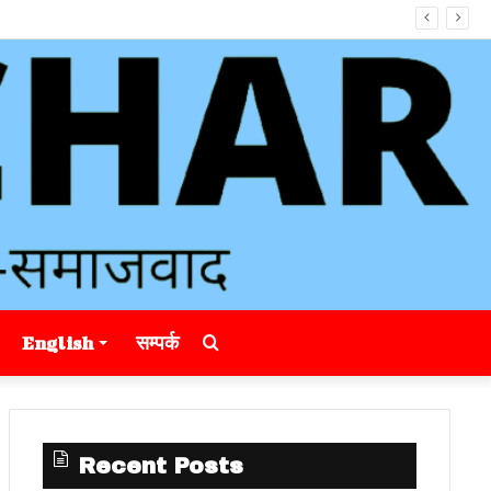
Search
English
सम्पर्क
for
Recent Posts