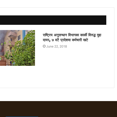
राष्ट्रिय अनुसन्धान विभागका कार्की विरुद्ध मुद्दा
दायर, ७ वटै प्रदेशमा कर्मचारी खटे
June 22, 2018