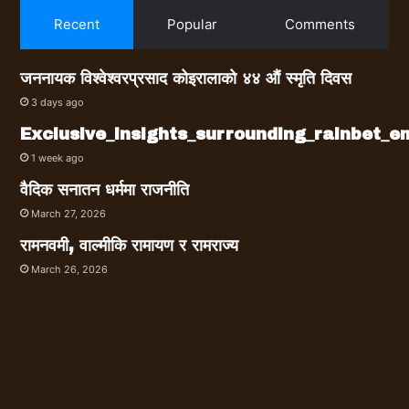
Recent
Popular
Comments
जननायक विश्वेश्वरप्रसाद कोइरालाको ४४ औं स्मृति दिवस
3 days ago
Exclusive_insights_surrounding_rainbet_
1 week ago
वैदिक सनातन धर्ममा राजनीति
March 27, 2026
रामनवमी, वाल्मीकि रामायण र रामराज्य
March 26, 2026