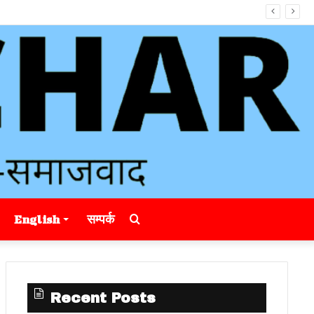
Search
English
सम्पर्क
for
Recent Posts