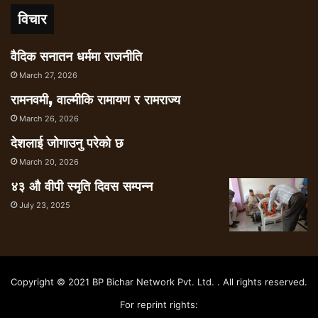
विचार
वैदिक सनातन धर्ममा राजनीति
March 27, 2026
रामनवमी, वाल्मीकि रामायण र रामराज्य
March 26, 2026
देशलाई जोगाउनु परेको छ
March 20, 2026
४३ औ वीपी स्मृति दिवस सम्पन्न
July 23, 2025
Copyright © 2021 BP Bichar Network Pvt. Ltd. . All rights reserved.
For reprint rights: