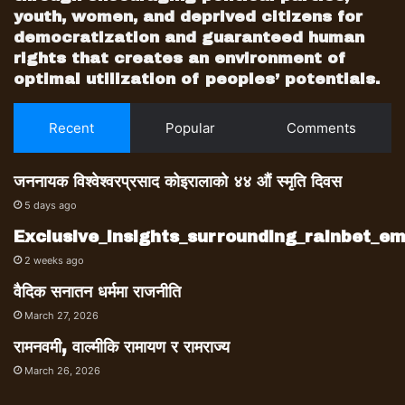
youth, women, and deprived citizens for
democratization and guaranteed human
rights that creates an environment of
optimal utilization of peoples’ potentials.
Recent
Popular
Comments
जननायक विश्वेश्वरप्रसाद कोइरालाको ४४ औं स्मृति दिवस
5 days ago
Exclusive_insights_surrounding_rainbet_
2 weeks ago
वैदिक सनातन धर्ममा राजनीति
March 27, 2026
रामनवमी, वाल्मीकि रामायण र रामराज्य
March 26, 2026