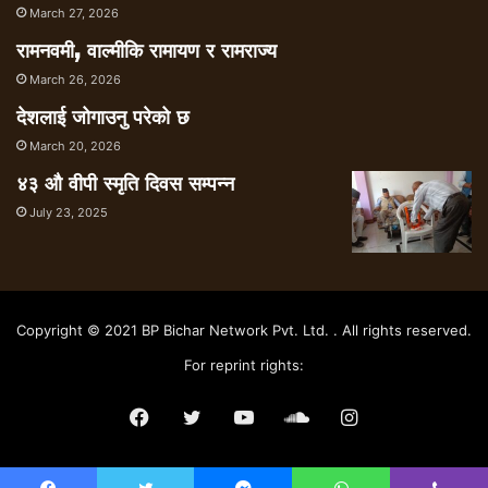
March 27, 2026
रामनवमी, वाल्मीकि रामायण र रामराज्य
March 26, 2026
देशलाई जोगाउनु परेको छ
March 20, 2026
४३ औ वीपी स्मृति दिवस सम्पन्न
July 23, 2025
Copyright © 2021 BP Bichar Network Pvt. Ltd. . All rights reserved.
For reprint rights:
Facebook
Twitter
YouTube
SoundCloud
Instagram