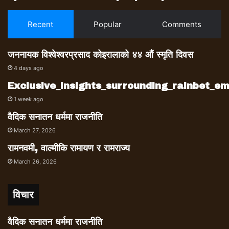
Recent
Popular
Comments
जननायक विश्वेश्वरप्रसाद कोइरालाको ४४ औं स्मृति दिवस
4 days ago
Exclusive_insights_surrounding_rainbet_
1 week ago
वैदिक सनातन धर्ममा राजनीति
March 27, 2026
रामनवमी, वाल्मीकि रामायण र रामराज्य
March 26, 2026
विचार
वैदिक सनातन धर्ममा राजनीति