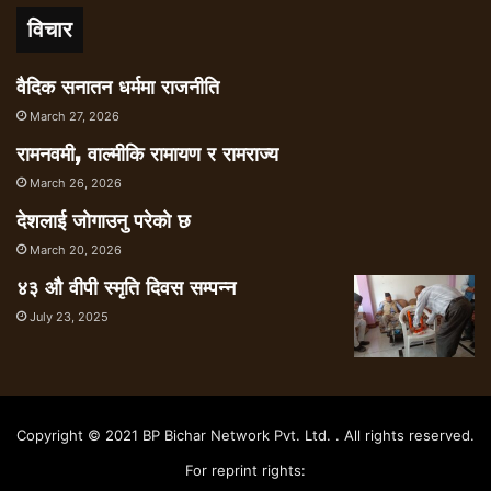
विचार
वैदिक सनातन धर्ममा राजनीति
March 27, 2026
रामनवमी, वाल्मीकि रामायण र रामराज्य
March 26, 2026
देशलाई जोगाउनु परेको छ
March 20, 2026
४३ औ वीपी स्मृति दिवस सम्पन्न
July 23, 2025
Copyright © 2021 BP Bichar Network Pvt. Ltd. . All rights reserved.
For reprint rights: