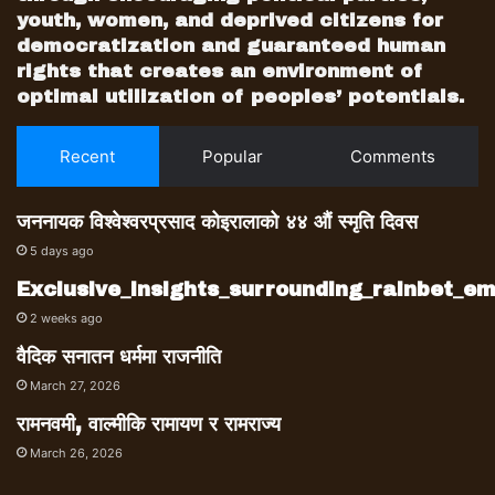
youth, women, and deprived citizens for
democratization and guaranteed human
rights that creates an environment of
optimal utilization of peoples’ potentials.
Recent
Popular
Comments
जननायक विश्वेश्वरप्रसाद कोइरालाको ४४ औं स्मृति दिवस
5 days ago
Exclusive_insights_surrounding_rainbet_
2 weeks ago
वैदिक सनातन धर्ममा राजनीति
March 27, 2026
रामनवमी, वाल्मीकि रामायण र रामराज्य
March 26, 2026