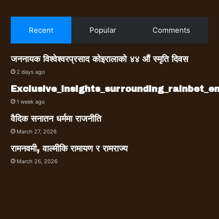
Recent
Popular
Comments
जननायक विश्वेश्वरप्रसाद कोइरालाको ४४ औं स्मृति दिवस
2 days ago
Exclusive_insights_surrounding_rainbet_
1 week ago
वैदिक सनातन धर्ममा राजनीति
March 27, 2026
रामनवमी, वाल्मीकि रामायण र रामराज्य
March 26, 2026