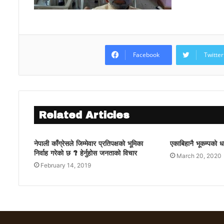
Facebook
Twitter
Related Articles
नेपाली काँग्रेसले जिम्मेवार प्रतिपक्षको भूमिका
एकाबिहानै भूकम्पको धक
निर्वाह गरेको छ ? हेर्नुहोस जनताको विचार
March 20, 2020
February 14, 2019