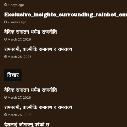
6 days ago
Exclusive_insights_surrounding_rainbet_
2 weeks ago
वैदिक सनातन धर्ममा राजनीति
March 27, 2026
रामनवमी, वाल्मीकि रामायण र रामराज्य
March 26, 2026
विचार
वैदिक सनातन धर्ममा राजनीति
March 27, 2026
रामनवमी, वाल्मीकि रामायण र रामराज्य
March 26, 2026
देशलाई जोगाउनु परेको छ