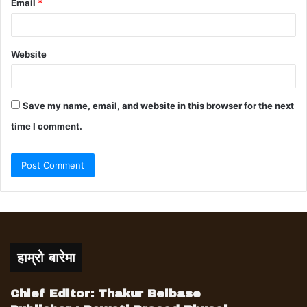
Email
*
Website
Save my name, email, and website in this browser for the next
time I comment.
हाम्रो बारेमा
Chief Editor: Thakur Belbase