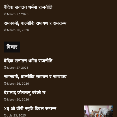
वैदिक सनातन धर्ममा राजनीति
March 27, 2026
रामनवमी, वाल्मीकि रामायण र रामराज्य
March 26, 2026
विचार
वैदिक सनातन धर्ममा राजनीति
March 27, 2026
रामनवमी, वाल्मीकि रामायण र रामराज्य
March 26, 2026
देशलाई जोगाउनु परेको छ
March 20, 2026
४३ औ वीपी स्मृति दिवस सम्पन्न
July 23, 2025