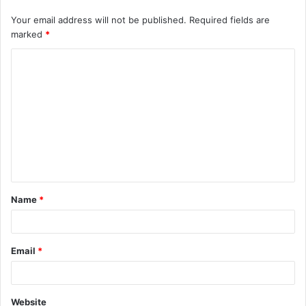
Your email address will not be published.
Required fields are
marked
*
Name
*
Email
*
Website