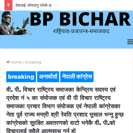
देशलाई जोगाउनु परेको छ
Home
/
breaking
breaking
अन्तर्वार्ता
नेपाली कांग्रेस
वी. पी. विचार राष्ट्रिय समाजका केन्द्रिय सदस्य एवं
प्रदेश नं ५ का संयोजक एवं वी पी विचार राष्ट्रिय
समाजका प्रचार विभाग संयोजक एवं नेपाली कांग्रेसका
नेता पुर्व राज्य मन्त्री श्री रेवति प्रशाद भुसाल भन्नु हुन्छ
कांग्रेसको सुरक्ष्ति अवतरणको वाटो भनेकै वी. पी.को
विचारलाई सवैले आत्मसाथ गर्नु हो