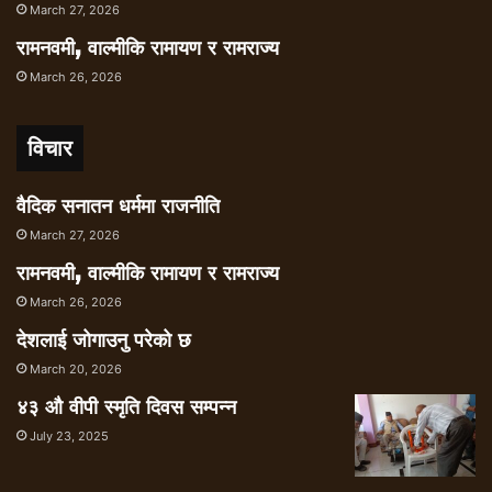
March 27, 2026
रामनवमी, वाल्मीकि रामायण र रामराज्य
March 26, 2026
विचार
वैदिक सनातन धर्ममा राजनीति
March 27, 2026
रामनवमी, वाल्मीकि रामायण र रामराज्य
March 26, 2026
देशलाई जोगाउनु परेको छ
March 20, 2026
४३ औ वीपी स्मृति दिवस सम्पन्न
July 23, 2025