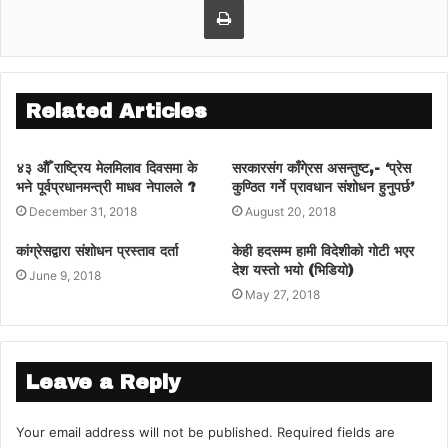
Related Articles
४३ औैँ राष्ट्रिय मेलमिलाव दिवसमा के
सरकारसंग काँगे्रस असन्तुष्ट,- ‘प्रेस
भने पूर्वप्रधानमन्त्री माधव नेपालले ?
कुण्ठित गर्ने प्रावधान संशोधन हुनुपर्छ’
December 31, 2018
August 20, 2018
कांग्रेसद्वारा संशोधन प्रस्ताव दर्ता
केही हदसम्म हामी विदेशीको गोटी भएर
देश यस्तो भयो (भिडियो)
June 9, 2018
May 27, 2018
Leave a Reply
Your email address will not be published.
Required fields are