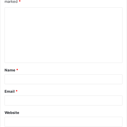
marked
*
Name
*
Email
*
Website