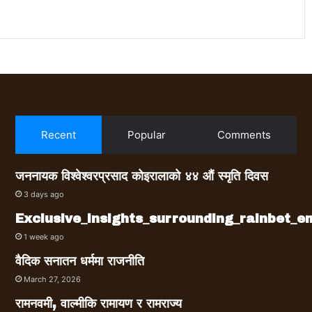
Recent
Popular
Comments
जननायक विश्वेश्वरप्रसाद कोइरालाको ४४ औं स्मृति दिवस
3 days ago
Exclusive_insights_surrounding_rainbet_
1 week ago
वैदिक सनातन धर्ममा राजनीति
March 27, 2026
रामनवमी, वाल्मीकि रामायण र रामराज्य