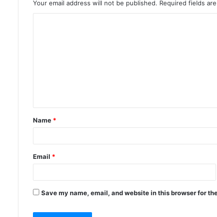
Your email address will not be published.
Required fields a
Name
*
Email
*
Save my name, email, and website in this browser for th