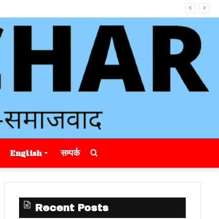
Search
English
सम्पर्क
for
Recent Posts