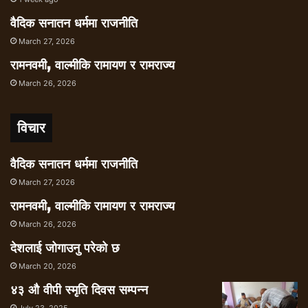
वैदिक सनातन धर्ममा राजनीति
March 27, 2026
रामनवमी, वाल्मीकि रामायण र रामराज्य
March 26, 2026
विचार
वैदिक सनातन धर्ममा राजनीति
March 27, 2026
रामनवमी, वाल्मीकि रामायण र रामराज्य
March 26, 2026
देशलाई जोगाउनु परेको छ
March 20, 2026
४३ औ वीपी स्मृति दिवस सम्पन्न