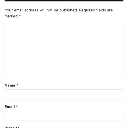
Your email address will not be published.
Required fields are
marked
*
Name
*
Email
*