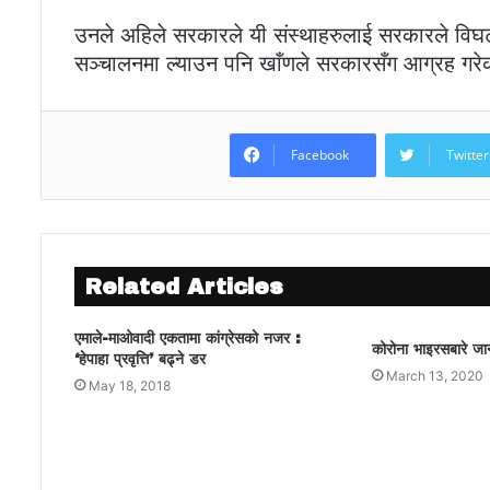
उनले अहिले सरकारले यी संस्थाहरुलाई सरकारले वि
सञ्चालनमा ल्याउन पनि खाँणले सरकारसँग आग्रह गरे
Facebook
Twitter
Related Articles
एमाले-माओवादी एकतामा कांग्रेसको नजर :
कोरोना भाइरसबारे जा
‘हेपाहा प्रवृत्ति’ बढ्ने डर
March 13, 2020
May 18, 2018