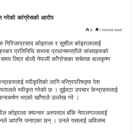
 गरेको कांग्रेसको आरोप
9
1 minute read
्रीहरु गिरिजाप्रसाद कोइराला र सुशील कोइरालालाई
रबार प्रतिनिधि सभामा प्रधानमन्त्रीले सांसदहरुको
ेष समय लिएर बोल्दै नेपाली काँग्रेसका सचेतक बालकृष्ण
द्रहरुलाई स्वीकृतिको लागि मन्त्रिपरिषद्मा पेश
पतालले स्वीकृत गरेको छ । दुईवटा उपचार केन्द्रहरुलाई
्यानाकर्षण भएको खाँणाले उल्लेख गरे ।
सुशील कोइराला क्यान्सर अस्पताल बाँके नेपालगञ्जलाई
ति उनले आपत्ति जनाएका छन् । उनले यसलाई अविलम्ब