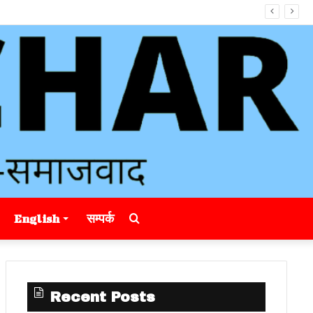
Search
English
सम्पर्क
for
Recent Posts