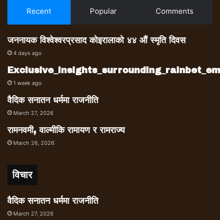
Recent
Popular
Comments
जननायक विश्वेश्वरप्रसाद कोइरालाको ४४ औं स्मृति दिवस
4 days ago
Exclusive_insights_surrounding_rainbet_
1 week ago
वैदिक सनातन धर्ममा राजनीति
March 27, 2026
रामनवमी, वाल्मीकि रामायण र रामराज्य
March 26, 2026
विचार
वैदिक सनातन धर्ममा राजनीति
March 27, 2026