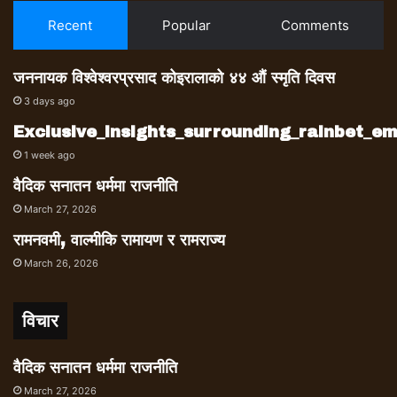
Recent
Popular
Comments
जननायक विश्वेश्वरप्रसाद कोइरालाको ४४ औं स्मृति दिवस
3 days ago
Exclusive_insights_surrounding_rainbet_
1 week ago
वैदिक सनातन धर्ममा राजनीति
March 27, 2026
रामनवमी, वाल्मीकि रामायण र रामराज्य
March 26, 2026
विचार
वैदिक सनातन धर्ममा राजनीति
March 27, 2026