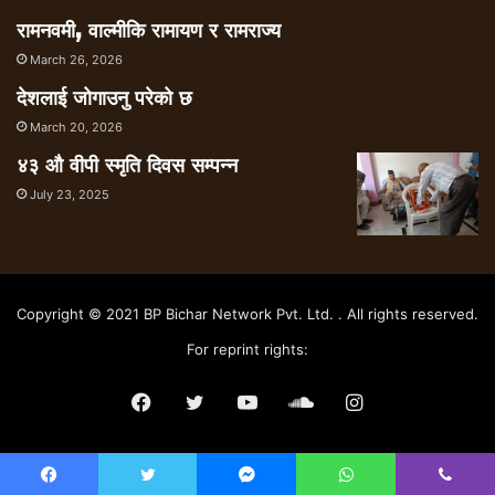
रामनवमी, वाल्मीकि रामायण र रामराज्य
March 26, 2026
देशलाई जोगाउनु परेको छ
March 20, 2026
४३ औ वीपी स्मृति दिवस सम्पन्न
July 23, 2025
Copyright © 2021 BP Bichar Network Pvt. Ltd. . All rights reserved.
For reprint rights:
Facebook
Twitter
YouTube
SoundCloud
Instagram