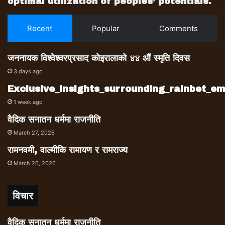
optimal utilization of peoples’ potentials.
Recent
Popular
Comments
जननायक विश्वेश्वरप्रसाद कोइरालाको ४४ औं स्मृति दिवस
3 days ago
Exclusive_insights_surrounding_rainbet_
1 week ago
वैदिक सनातन धर्ममा राजनीति
March 27, 2026
रामनवमी, वाल्मीकि रामायण र रामराज्य
March 26, 2026
विचार
वैदिक सनातन धर्ममा राजनीति