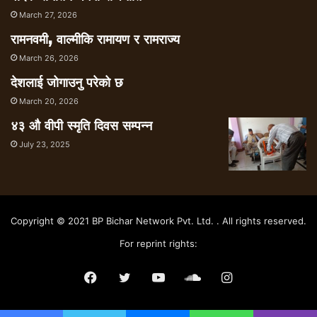
March 27, 2026
रामनवमी, वाल्मीकि रामायण र रामराज्य
March 26, 2026
देशलाई जोगाउनु परेको छ
March 20, 2026
४३ औ वीपी स्मृति दिवस सम्पन्न
July 23, 2025
Copyright © 2021 BP Bichar Network Pvt. Ltd. . All rights reserved.
For reprint rights:
Facebook
Twitter
YouTube
SoundCloud
Instagram