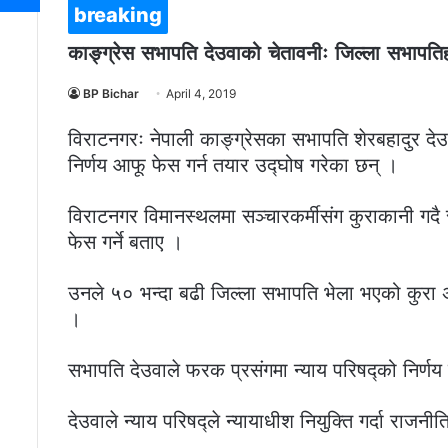
breaking
काङ्ग्रेस सभापति देउवाको चेतावनीः जिल्ला सभापतिहर
BP Bichar
April 4, 2019
विराटनगरः नेपाली काङ्ग्रेसका सभापति शेरबहादुर दे
निर्णय आफू फेस गर्न तयार उद्घोष गरेका छन् ।
विराटनगर विमानस्थलमा सञ्चारकर्मीसंग कुराकानी गदै 
फेस गर्ने बताए ।
उनले ५० भन्दा बढी जिल्ला सभापति भेला भएको कुरा अस
।
सभापति देउवाले फरक प्रसंगमा न्याय परिषद्को निर्णय 
देउवाले न्याय परिषद्ले न्यायाधीश नियुक्ति गर्दा राजनीति