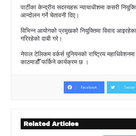
पार्टीका केन्द्रीय सदस्यहरू न्यायाधीशमा कसरी नियुक्ति
आन्दोलन गर्ने चेतावनी दिए।
विभिन्न आयोगको प्रमुखको नियुक्तिमा विवाद आइरहेका 
गरिरहेको दाबी गरे।
नेपाल टेलिकम वर्कर्स युनियनको राष्ट्रिय महाधिवेशन
काठमाडौैँ फर्किने कार्यक्रम छ ।
Facebook
Twitter
Related Articles