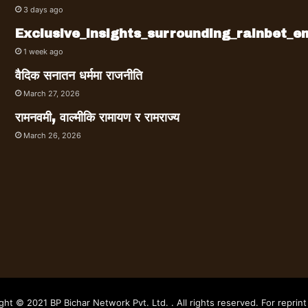
3 days ago
Exclusive_insights_surrounding_rainbet_
1 week ago
वैदिक सनातन धर्ममा राजनीति
March 27, 2026
रामनवमी, वाल्मीकि रामायण र रामराज्य
March 26, 2026
ght © 2021 BP Bichar Network Pvt. Ltd. . All rights reserved. For reprint 