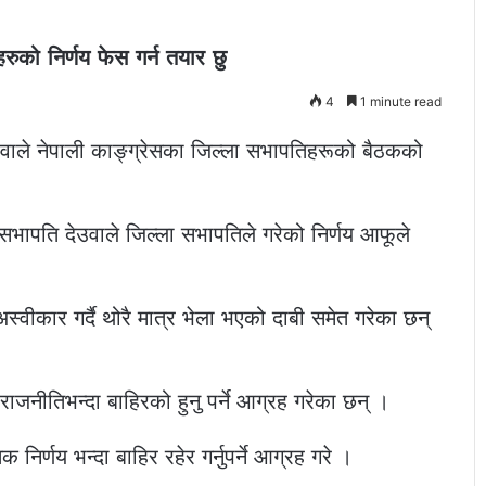
ुको निर्णय फेस गर्न तयार छु
4
1 minute read
उवाले नेपाली काङ्ग्रेसका जिल्ला सभापतिहरूको बैठकको
सभापति देउवाले जिल्ला सभापतिले गरेको निर्णय आफूले
्वीकार गर्दै थोरै मात्र भेला भएको दाबी समेत गरेका छन्
राजनीतिभन्दा बाहिरको हुनु पर्ने आग्रह गरेका छन् ।
क निर्णय भन्दा बाहिर रहेर गर्नुपर्ने आग्रह गरे ।