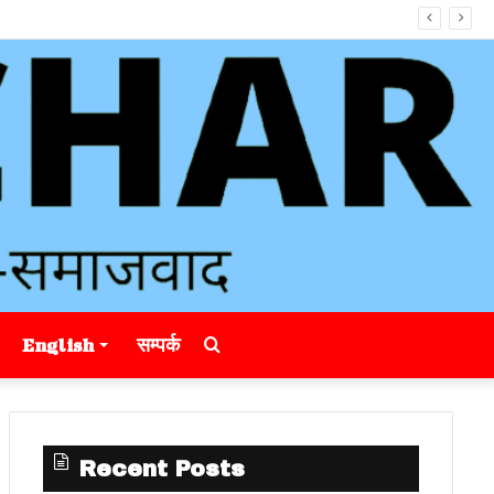
Search
English
सम्पर्क
for
Recent Posts