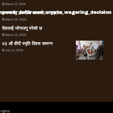
March 27, 2026
empower_informed_crypto_wagering_decision
रामनवमी, वाल्मीकि रामायण र रामराज्य
March 26, 2026
देशलाई जोगाउनु परेको छ
March 20, 2026
४३ औ वीपी स्मृति दिवस सम्पन्न
July 23, 2025
rights: