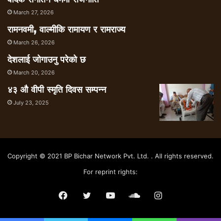
March 27, 2026
रामनवमी, वाल्मीकि रामायण र रामराज्य
March 26, 2026
देशलाई जोगाउनु परेको छ
March 20, 2026
४३ औ वीपी स्मृति दिवस सम्पन्न
July 23, 2025
Copyright © 2021 BP Bichar Network Pvt. Ltd. . All rights reserved.
For reprint rights:
Facebook
Twitter
YouTube
SoundCloud
Instagram