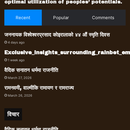
optimal utilization of peoples’ potentials.
Recent
Popular
Comments
जननायक विश्वेश्वरप्रसाद कोइरालाको ४४ औं स्मृति दिवस
4 days ago
Exclusive_insights_surrounding_rainbet_
1 week ago
वैदिक सनातन धर्ममा राजनीति
March 27, 2026
रामनवमी, वाल्मीकि रामायण र रामराज्य
March 26, 2026
विचार
वैदिक सनातन धर्ममा राजनीति