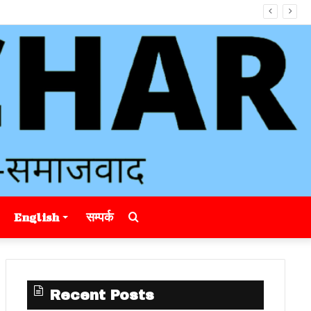
Search
English
सम्पर्क
for
Recent Posts