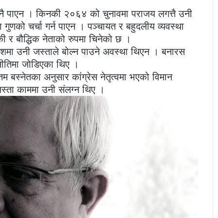
ुझ्नै पाएन । किनकी २०६४ को चुनावमा पराजय लगत्तै उनी
ा गुणको चर्चा गर्न पाएन । पञ्चायत र बहुदलीय व्यवस्था
की र बौद्धिक नेताको रुपमा चिनेको छ ।
 देशमा उनी जस्ताले बोल्न पाउने अवस्था थिएन । बनारस
राजनीतिमा जोडिएका थिए ।
ोत्तम बस्नेतका अनुसार कांग्रेस नेतृत्वमा भएको विमान
स्ता काममा उनी संलग्न थिए ।