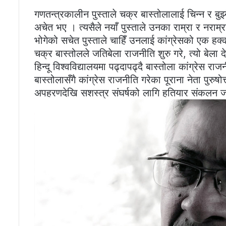
गणतन्त्रकालीन पुस्ताले चक्र बास्तोलालाई चिन्न र ब
अचेत भए । त्यसैले नयाँ पुस्ताले उनका राम्रा र नराम्र
भोगेको सचेत पुस्ताले चाहिँ उनलाई कांग्रेसको एक हक्
चक्र बास्तोलले जतिबेला राजनीति शुरु गरे, त्यो बेला
हिन्दू विश्वविद्यालयमा पढ्दापढ्दै बास्तोला कांग्रेस 
बास्तोलासँगै कांग्रेस राजनीति गरेका पूराना नेता पुरुष
अपहरणदेखि सशस्त्र संघर्षको लागि हतियार संकलन ज