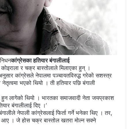
 निधन
कांग्रेसका हतियार बंगालीलाई
कोइराला र चक्र बास्तोलाले मिलाएका हुन् ।
नुसार कांग्रेसले नेपालमा पञ्चायतविरुद्ध गरेको सशस्त्र
नेतृत्वमा भएको थियो । ती हतियार पछि बंगाली
अलग हुन लागेको थियो । भारतका समाजवादी नेता जयप्रकाश
यार बंगालीलाई दिए ।’
ालीले नेपाली कांग्रेसलाई फिर्ता गर्ने भनेका थिए । तर,
ा आए । जे होस चक्र बास्तोल खतरा मोल्न सक्ने