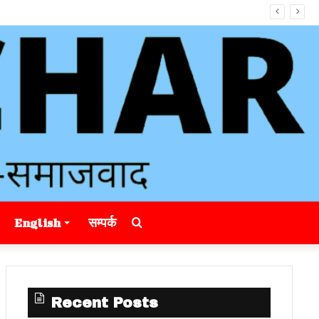
Search
English
सम्पर्क
for
Recent Posts