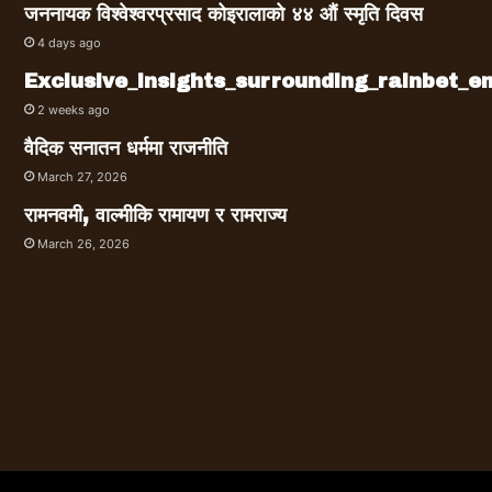
जननायक विश्वेश्वरप्रसाद कोइरालाको ४४ औं स्मृति दिवस
4 days ago
Exclusive_insights_surrounding_rainbet_
2 weeks ago
वैदिक सनातन धर्ममा राजनीति
March 27, 2026
रामनवमी, वाल्मीकि रामायण र रामराज्य
March 26, 2026