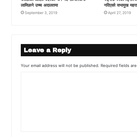
लामिछाने उच्च अदालतमा
नदिएको सभामुख महराक
September 3, 2019
April 27, 2019
Leave a Reply
Your email address will not be published.
Required fields a