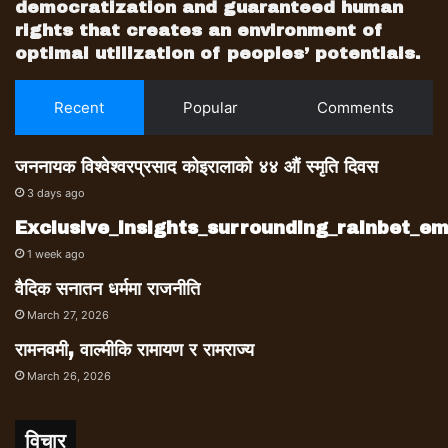
democratization and guaranteed human
rights that creates an environment of
optimal utilization of peoples’ potentials.
Recent
Popular
Comments
जननायक विश्वेश्वरप्रसाद कोइरालाको ४४ औं स्मृति दिवस
3 days ago
Exclusive_insights_surrounding_rainbet_
1 week ago
वैदिक सनातन धर्ममा राजनीति
March 27, 2026
रामनवमी, वाल्मीकि रामायण र रामराज्य
March 26, 2026
विचार