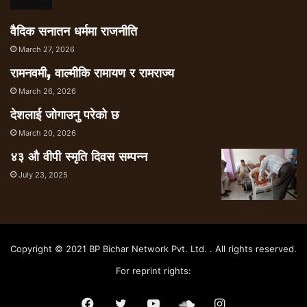
वैदिक सनातन धर्ममा राजनीति
March 27, 2026
रामनवमी, वाल्मीकि रामायण र रामराज्य
March 26, 2026
देशलाई जोगाउनु परेको छ
March 20, 2026
४३ औ वीपी स्मृति दिवस सम्पन्न
July 23, 2025
Copyright © 2021 BP Bichar Network Pvt. Ltd. . All rights reserved.
For reprint rights:
Facebook
Twitter
YouTube
SoundCloud
Instagram