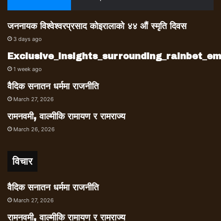
जननायक विश्वेश्वरप्रसाद कोइरालाको ४४ औं स्मृति दिवस
3 days ago
Exclusive_insights_surrounding_rainbet_
1 week ago
वैदिक सनातन धर्ममा राजनीति
March 27, 2026
रामनवमी, वाल्मीकि रामायण र रामराज्य
March 26, 2026
विचार
वैदिक सनातन धर्ममा राजनीति
March 27, 2026
रामनवमी, वाल्मीकि रामायण र रामराज्य