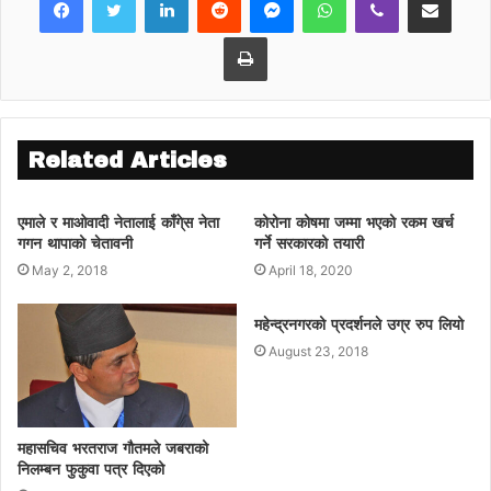
Print
Related Articles
एमाले र माओवादी नेतालाई काँगे्स नेता
कोरोना कोषमा जम्मा भएको रकम खर्च
गगन थापाको चेतावनी
गर्ने सरकारको तयारी
May 2, 2018
April 18, 2020
महेन्द्रनगरको प्रदर्शनले उग्र रुप लियो
August 23, 2018
महासचिव भरतराज गौतमले जबराको
निलम्बन फुकुवा पत्र दिएको