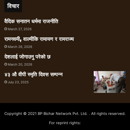
विचार
वैदिक सनातन धर्ममा राजनीति
March 27, 2026
रामनवमी, वाल्मीकि रामायण र रामराज्य
March 26, 2026
देशलाई जोगाउनु परेको छ
March 20, 2026
४३ औ वीपी स्मृति दिवस सम्पन्न
July 23, 2025
Copyright © 2021 BP Bichar Network Pvt. Ltd. . All rights reserved.
For reprint rights: