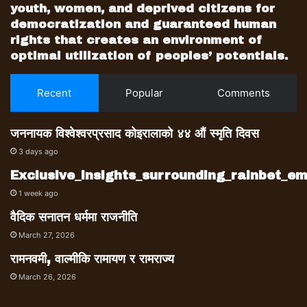
youth, women, and deprived citizens for
democratization and guaranteed human
rights that creates an environment of
optimal utilization of peoples’ potentials.
Recent
Popular
Comments
जननायक विश्वेश्वरप्रसाद कोइरालाको ४४ औं स्मृति दिवस
3 days ago
Exclusive_insights_surrounding_rainbet_
1 week ago
वैदिक सनातन धर्ममा राजनीति
March 27, 2026
रामनवमी, वाल्मीकि रामायण र रामराज्य
March 26, 2026