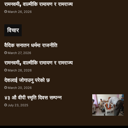
रामनवमी, वाल्मीकि रामायण र रामराज्य
March 26, 2026
विचार
वैदिक सनातन धर्ममा राजनीति
March 27, 2026
रामनवमी, वाल्मीकि रामायण र रामराज्य
March 26, 2026
देशलाई जोगाउनु परेको छ
March 20, 2026
४३ औ वीपी स्मृति दिवस सम्पन्न
July 23, 2025