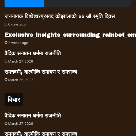
जननायक विश्वेश्वरप्रसाद कोइरालाको ४४ औं स्मृति दिवस
6 days ago
Exclusive_insights_surrounding_rainbet_
2 weeks ago
वैदिक सनातन धर्ममा राजनीति
March 27, 2026
रामनवमी, वाल्मीकि रामायण र रामराज्य
March 26, 2026
विचार
वैदिक सनातन धर्ममा राजनीति
March 27, 2026
रामनवमी, वाल्मीकि रामायण र रामराज्य