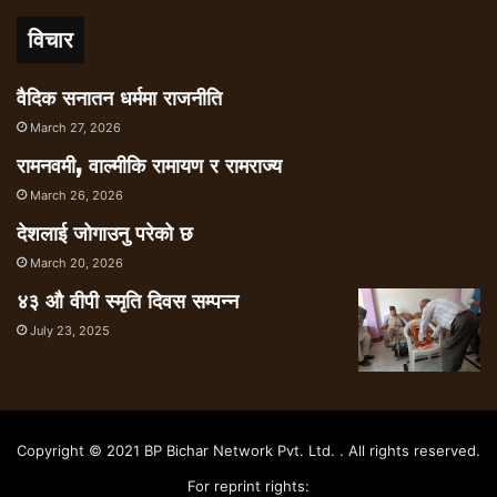
विचार
वैदिक सनातन धर्ममा राजनीति
March 27, 2026
रामनवमी, वाल्मीकि रामायण र रामराज्य
March 26, 2026
देशलाई जोगाउनु परेको छ
March 20, 2026
४३ औ वीपी स्मृति दिवस सम्पन्न
July 23, 2025
Copyright © 2021 BP Bichar Network Pvt. Ltd. . All rights reserved.
For reprint rights: