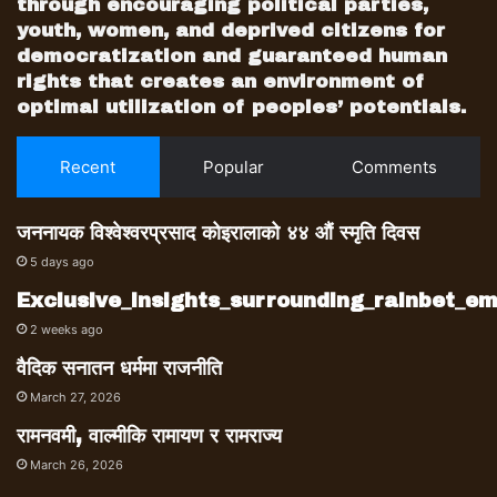
through encouraging political parties,
youth, women, and deprived citizens for
democratization and guaranteed human
rights that creates an environment of
optimal utilization of peoples’ potentials.
Recent
Popular
Comments
जननायक विश्वेश्वरप्रसाद कोइरालाको ४४ औं स्मृति दिवस
5 days ago
Exclusive_insights_surrounding_rainbet_
2 weeks ago
वैदिक सनातन धर्ममा राजनीति
March 27, 2026
रामनवमी, वाल्मीकि रामायण र रामराज्य
March 26, 2026