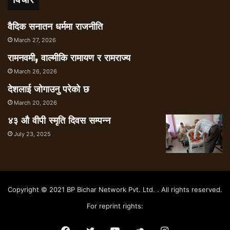
वैदिक सनातन धर्ममा राजनीति
March 27, 2026
रामनवमी, वाल्मीकि रामायण र रामराज्य
March 26, 2026
देशलाई जोगाउनु परेको छ
March 20, 2026
४३ औ वीपी स्मृति दिवस सम्पन्न
July 23, 2025
Copyright © 2021 BP Bichar Network Pvt. Ltd. . All rights reserved.
For reprint rights: