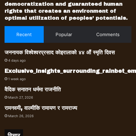
democratization and guaranteed human
rights that creates an environment of
optimal utilization of peoples’ potentials.
Recent
Popular
Comments
जननायक विश्वेश्वरप्रसाद कोइरालाको ४४ औं स्मृति दिवस
4 days ago
Exclusive_insights_surrounding_rainbet_
1 week ago
वैदिक सनातन धर्ममा राजनीति
March 27, 2026
रामनवमी, वाल्मीकि रामायण र रामराज्य
March 26, 2026
विचार