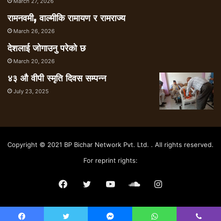
March 27, 2026
रामनवमी, वाल्मीकि रामायण र रामराज्य
March 26, 2026
देशलाई जोगाउनु परेको छ
March 20, 2026
४३ औ वीपी स्मृति दिवस सम्पन्न
July 23, 2025
Copyright © 2021 BP Bichar Network Pvt. Ltd. . All rights reserved.
For reprint rights:
Facebook
Twitter
YouTube
SoundCloud
Instagram