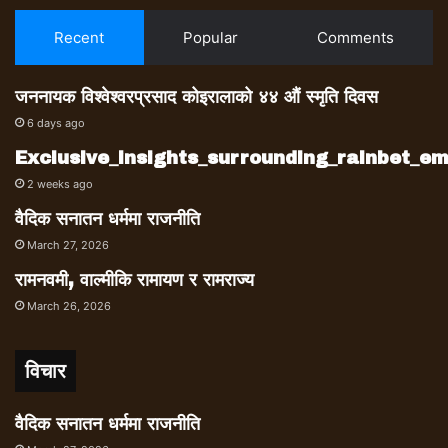
Recent
Popular
Comments
जननायक विश्वेश्वरप्रसाद कोइरालाको ४४ औं स्मृति दिवस
6 days ago
Exclusive_insights_surrounding_rainbet_
2 weeks ago
वैदिक सनातन धर्ममा राजनीति
March 27, 2026
रामनवमी, वाल्मीकि रामायण र रामराज्य
March 26, 2026
विचार
वैदिक सनातन धर्ममा राजनीति