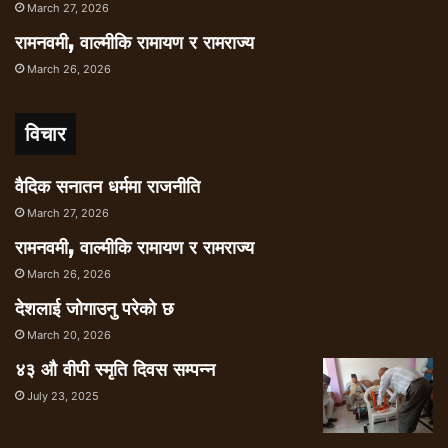
March 27, 2026
रामनवमी, वाल्मीकि रामायण र रामराज्य
March 26, 2026
विचार
वैदिक सनातन धर्ममा राजनीति
March 27, 2026
रामनवमी, वाल्मीकि रामायण र रामराज्य
March 26, 2026
देशलाई जोगाउनु परेको छ
March 20, 2026
४३ औ वीपी स्मृति दिवस सम्पन्न
July 23, 2025