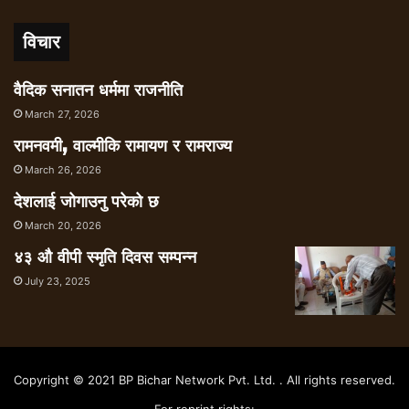
विचार
वैदिक सनातन धर्ममा राजनीति
March 27, 2026
रामनवमी, वाल्मीकि रामायण र रामराज्य
March 26, 2026
देशलाई जोगाउनु परेको छ
March 20, 2026
४३ औ वीपी स्मृति दिवस सम्पन्न
July 23, 2025
Copyright © 2021 BP Bichar Network Pvt. Ltd. . All rights reserved.