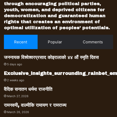
through encouraging political parties,
youth, women, and deprived citizens for
democratization and guaranteed human
rights that creates an environment of
optimal utilization of peoples’ potentials.
Recent
Popular
Comments
जननायक विश्वेश्वरप्रसाद कोइरालाको ४४ औं स्मृति दिवस
5 days ago
Exclusive_insights_surrounding_rainbet_
2 weeks ago
वैदिक सनातन धर्ममा राजनीति
March 27, 2026
रामनवमी, वाल्मीकि रामायण र रामराज्य
March 26, 2026