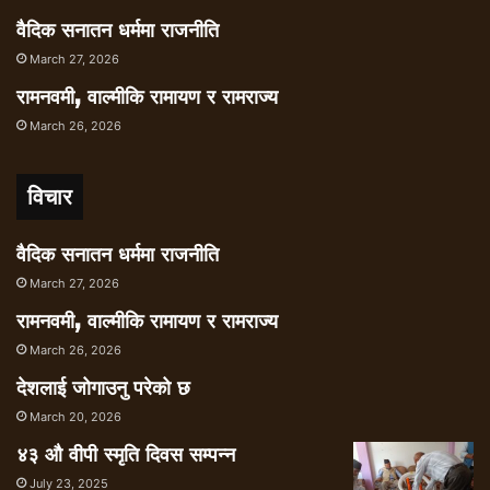
वैदिक सनातन धर्ममा राजनीति
March 27, 2026
रामनवमी, वाल्मीकि रामायण र रामराज्य
March 26, 2026
विचार
वैदिक सनातन धर्ममा राजनीति
March 27, 2026
रामनवमी, वाल्मीकि रामायण र रामराज्य
March 26, 2026
देशलाई जोगाउनु परेको छ
March 20, 2026
४३ औ वीपी स्मृति दिवस सम्पन्न
July 23, 2025