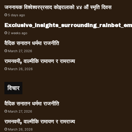
जननायक विश्वेश्वरप्रसाद कोइरालाको ४४ औं स्मृति दिवस
5 days ago
Exclusive_insights_surrounding_rainbet_
2 weeks ago
वैदिक सनातन धर्ममा राजनीति
March 27, 2026
रामनवमी, वाल्मीकि रामायण र रामराज्य
March 26, 2026
विचार
वैदिक सनातन धर्ममा राजनीति
March 27, 2026
रामनवमी, वाल्मीकि रामायण र रामराज्य
March 26, 2026