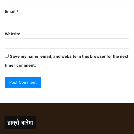
Email
*
Website
Save my name, email, and website in this browser for the next
time I comment.
हाम्रो बारेमा