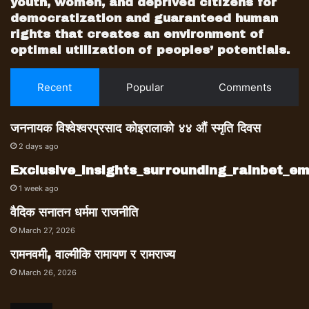
youth, women, and deprived citizens for
democratization and guaranteed human
rights that creates an environment of
optimal utilization of peoples’ potentials.
Recent
Popular
Comments
जननायक विश्वेश्वरप्रसाद कोइरालाको ४४ औं स्मृति दिवस
2 days ago
Exclusive_insights_surrounding_rainbet_
1 week ago
वैदिक सनातन धर्ममा राजनीति
March 27, 2026
रामनवमी, वाल्मीकि रामायण र रामराज्य
March 26, 2026