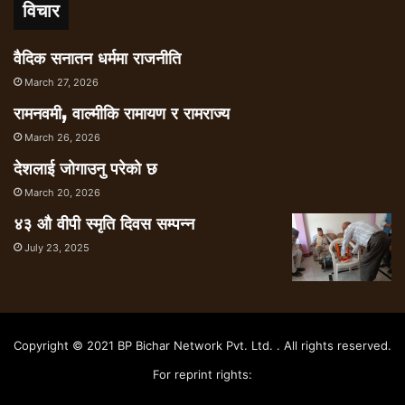
विचार
वैदिक सनातन धर्ममा राजनीति
March 27, 2026
रामनवमी, वाल्मीकि रामायण र रामराज्य
March 26, 2026
देशलाई जोगाउनु परेको छ
March 20, 2026
४३ औ वीपी स्मृति दिवस सम्पन्न
July 23, 2025
Copyright © 2021 BP Bichar Network Pvt. Ltd. . All rights reserved.
For reprint rights: