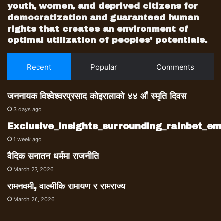
youth, women, and deprived citizens for
democratization and guaranteed human
rights that creates an environment of
optimal utilization of peoples’ potentials.
Recent
Popular
Comments
जननायक विश्वेश्वरप्रसाद कोइरालाको ४४ औं स्मृति दिवस
3 days ago
Exclusive_insights_surrounding_rainbet_
1 week ago
वैदिक सनातन धर्ममा राजनीति
March 27, 2026
रामनवमी, वाल्मीकि रामायण र रामराज्य
March 26, 2026