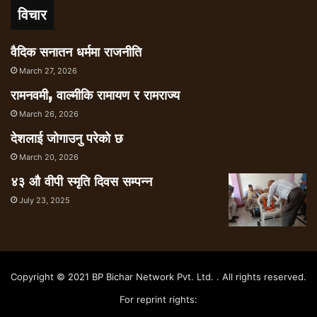
विचार
वैदिक सनातन धर्ममा राजनीति
March 27, 2026
रामनवमी, वाल्मीकि रामायण र रामराज्य
March 26, 2026
देशलाई जोगाउनु परेको छ
March 20, 2026
४३ औ वीपी स्मृति दिवस सम्पन्न
July 23, 2025
Copyright © 2021 BP Bichar Network Pvt. Ltd. . All rights reserved.
For reprint rights: