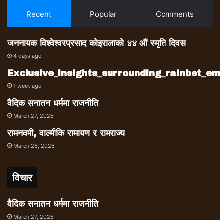
Recent
Popular
Comments
जननायक विश्वेश्वरप्रसाद कोइरालाको ४४ औं स्मृति दिवस
4 days ago
Exclusive_insights_surrounding_rainbet_
1 week ago
वैदिक सनातन धर्ममा राजनीति
March 27, 2026
रामनवमी, वाल्मीकि रामायण र रामराज्य
March 26, 2026
विचार
वैदिक सनातन धर्ममा राजनीति
March 27, 2026