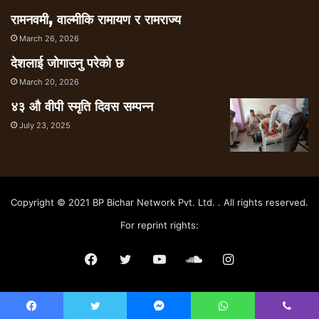
रामनवमी, वाल्मीकि रामायण र रामराज्य
March 26, 2026
देशलाई जोगाउनु परेको छ
March 20, 2026
४३ औ वीपी स्मृति दिवस सम्पन्न
July 23, 2025
Copyright © 2021 BP Bichar Network Pvt. Ltd. . All rights reserved.
For reprint rights:
Facebook
Twitter
YouTube
SoundCloud
Instagram