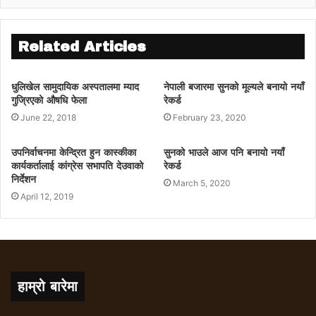
Related Articles
धुलिखेल सामुदायिक अस्पतालमा म्याद
नेपाली बजारमा सुनको मूल्यले बनायो नयाँ
गुज्रिएको औषधि फेला
रेकर्ड
June 22, 2018
February 23, 2020
उपनिर्वाचनमा केन्द्रित हुन कास्कीका
सुनको भाउले आज पनि बनायो नयाँ
कार्यकर्तालाई कांग्रेस सभापति देउवाको
रेकर्ड
निर्देशन
March 5, 2020
April 12, 2019
हाम्रो बारेमा