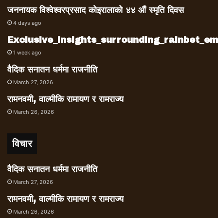
जननायक विश्वेश्वरप्रसाद कोइरालाको ४४ औं स्मृति दिवस
4 days ago
Exclusive_insights_surrounding_rainbet_
1 week ago
वैदिक सनातन धर्ममा राजनीति
March 27, 2026
रामनवमी, वाल्मीकि रामायण र रामराज्य
March 26, 2026
विचार
वैदिक सनातन धर्ममा राजनीति
March 27, 2026
रामनवमी, वाल्मीकि रामायण र रामराज्य
March 26, 2026