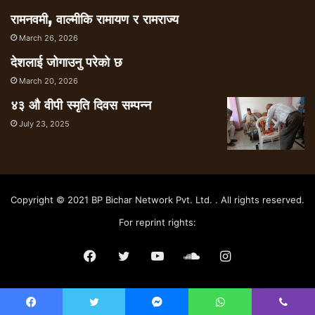
रामनवमी, वाल्मीकि रामायण र रामराज्य
March 26, 2026
देशलाई जोगाउनु परेको छ
March 20, 2026
४३ औ वीपी स्मृति दिवस सम्पन्न
July 23, 2025
Copyright © 2021 BP Bichar Network Pvt. Ltd. . All rights reserved.
For reprint rights:
Facebook
Twitter
YouTube
SoundCloud
Instagram