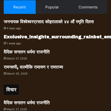
Recent
Popular
Comments
जननायक विश्वेश्वरप्रसाद कोइरालाको ४४ औं स्मृति दिवस
4 days ago
Exclusive_insights_surrounding_rainbet_
1 week ago
वैदिक सनातन धर्ममा राजनीति
March 27, 2026
रामनवमी, वाल्मीकि रामायण र रामराज्य
March 26, 2026
विचार
वैदिक सनातन धर्ममा राजनीति
March 27, 2026