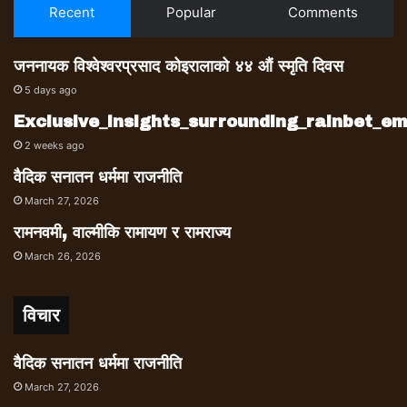
Recent
Popular
Comments
जननायक विश्वेश्वरप्रसाद कोइरालाको ४४ औं स्मृति दिवस
5 days ago
Exclusive_insights_surrounding_rainbet_
2 weeks ago
वैदिक सनातन धर्ममा राजनीति
March 27, 2026
रामनवमी, वाल्मीकि रामायण र रामराज्य
March 26, 2026
विचार
वैदिक सनातन धर्ममा राजनीति
March 27, 2026