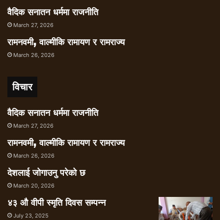
वैदिक सनातन धर्ममा राजनीति
March 27, 2026
रामनवमी, वाल्मीकि रामायण र रामराज्य
March 26, 2026
विचार
वैदिक सनातन धर्ममा राजनीति
March 27, 2026
रामनवमी, वाल्मीकि रामायण र रामराज्य
March 26, 2026
देशलाई जोगाउनु परेको छ
March 20, 2026
४३ औ वीपी स्मृति दिवस सम्पन्न
July 23, 2025