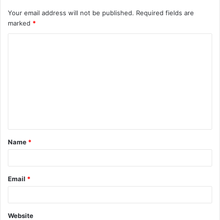
Your email address will not be published.
Required fields are
marked
*
Name
*
Email
*
Website