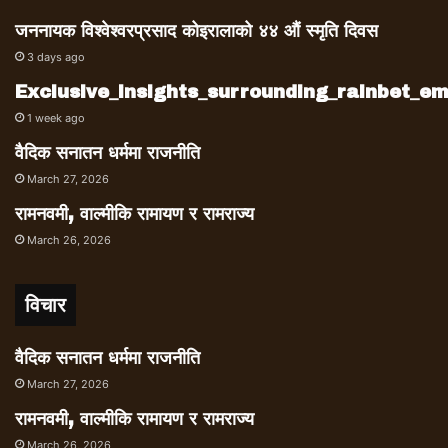
जननायक विश्वेश्वरप्रसाद कोइरालाको ४४ औं स्मृति दिवस
3 days ago
Exclusive_insights_surrounding_rainbet_
1 week ago
वैदिक सनातन धर्ममा राजनीति
March 27, 2026
रामनवमी, वाल्मीकि रामायण र रामराज्य
March 26, 2026
विचार
वैदिक सनातन धर्ममा राजनीति
March 27, 2026
रामनवमी, वाल्मीकि रामायण र रामराज्य
March 26, 2026