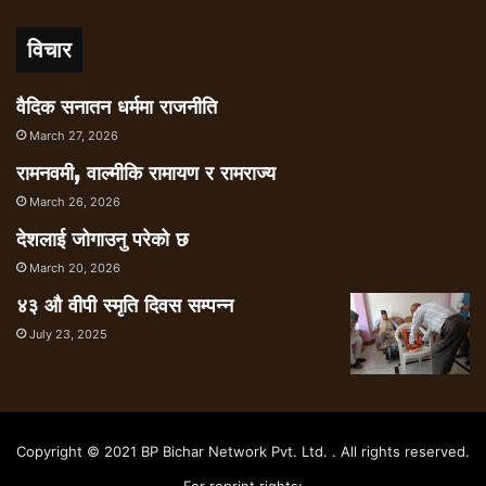
विचार
वैदिक सनातन धर्ममा राजनीति
March 27, 2026
रामनवमी, वाल्मीकि रामायण र रामराज्य
March 26, 2026
देशलाई जोगाउनु परेको छ
March 20, 2026
४३ औ वीपी स्मृति दिवस सम्पन्न
July 23, 2025
Copyright © 2021 BP Bichar Network Pvt. Ltd. . All rights reserved.