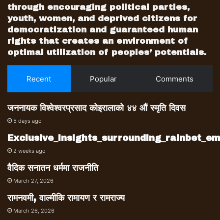
through encouraging political parties,
youth, women, and deprived citizens for
democratization and guaranteed human
rights that creates an environment of
optimal utilization of peoples’ potentials.
Recent
Popular
Comments
जननायक विश्वेश्वरप्रसाद कोइरालाको ४४ औं स्मृति दिवस
5 days ago
Exclusive_insights_surrounding_rainbet_
2 weeks ago
वैदिक सनातन धर्ममा राजनीति
March 27, 2026
रामनवमी, वाल्मीकि रामायण र रामराज्य
March 26, 2026